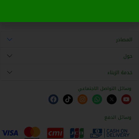
المصادر
حول
خدمة الزبناء
وسائل التواصل الاجتماعي
وسائل الدفع