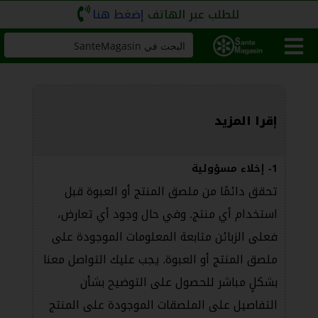
للطلب عبر الهاتف
إضغط هنا
إقرا المزيد
1- إخلاء مسؤولية
تحقق دائمًا من ملصق المنتج أو العبوة قبل
استخدام أي منتج. وفي حال وجود أي تعارض،
فعلى الزبائن متابعة المعلومات الموجودة على
ملصق المنتج أو العبوة. يجب عليك التواصل معنا
بشكلٍ مباشر للحصول على التوضيح بشأن
التفاصيل على الملصقات الموجودة على المنتج