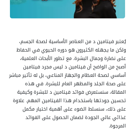
يُعتبر فيتامين د من العناصر الأساسية لصحة الجسم،
ولكن ما يجهله الكثيرون هو دوره الحيوي في الحفاظ
على نضارة وجمال البشرة. مع تطور الأبحاث العلمية،
أصبح من الواضح أن فيتامين د ليس مجرد فيتامين
أساسي لصحة العظام والجهاز المناعي، بل له تأثير مباشر
على صحة الجلد والمظهر العام للبشرة. في هذه
المقالة، سنستعرض فوائد فيتامين د للبشرة وكيفية
تحسين جودتها باستخدام هذا الفيتامين المهم. علاوة
على ذلك، سنسلط الضوء على أهمية اختيار مكمل
غذائي عالي الجودة لضمان الحصول على الفوائد
المرجوة.