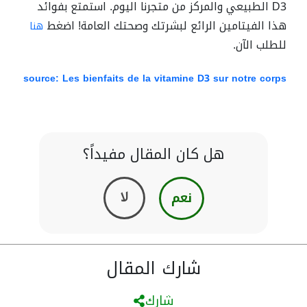
D3 الطبيعي والمركز من متجرنا اليوم. استمتع بفوائد
هذا الفيتامين الرائع لبشرتك وصحتك العامة! اضغط
هنا
للطلب الآن.
source: Les bienfaits de la vitamine D3 sur notre corps
هل كان المقال مفيداً؟
نعم
لا
شارك المقال
شارك