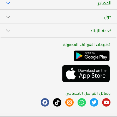
المصادر
حول
خدمة الزبناء
تطبيقات الهواتف المحمولة
وسائل التواصل الاجتماعي