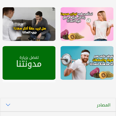
المصادر