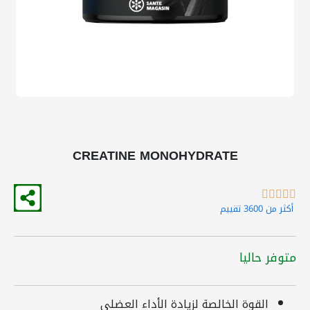
CREATINE MONOHYDRATE





أكثر من 3600 تقييم
متوفر حاليا
القوة الخالصة لزيادة الأداء العضلي