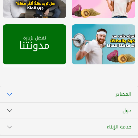
المصادر
حول
خدمة الزبناء