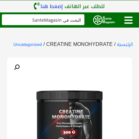
للطلب عبر الهاتف
إضغط هنا
/ CREATINE MONOHYDRATE
/
الرئيسية
Uncategorized