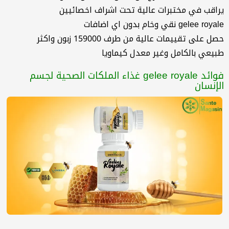
يراقب في مختبرات عالية تحت اشراف اخصائيين
gelee royale نقي وخام بدون اي اضافات
حصل على تقييمات عالية من طرف 159000 زبون واكثر
طبيعي بالكامل وغير معدل كيماويا
فوائد gelee royale غذاء الملكات الصحية لجسم
الإنسان