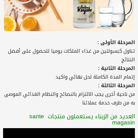
المرحلة الأولى :
تناول كبسولتين من غذاء الملكات يوميا للحصول على أفضل
النتائج
المرحلة الثانية :
إتمام المدة الكاملة لحل نهائي واكيد
المرحلة الثالثة :
من ناحية أخرى يجب
الالتزام بالنصائح والنظام الغذائي الموصى
به من طرف خدمة عملائنا
العديد من الزبناء يستعملون منتجات sante
magasin