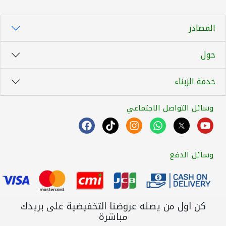
المصادر
حول
خدمة الزبناء
وسائل التواصل الاجتماعي
وسائل الدفع
كن اول من يصله عروضنا التخفيضية على بريدك
مباشرة