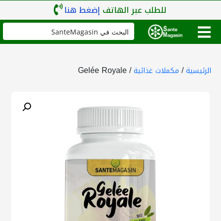
للطلب عبر الهاتف
إضغط هنا
/ Gelée Royale
/
الرئيسية
مكملات غذائية