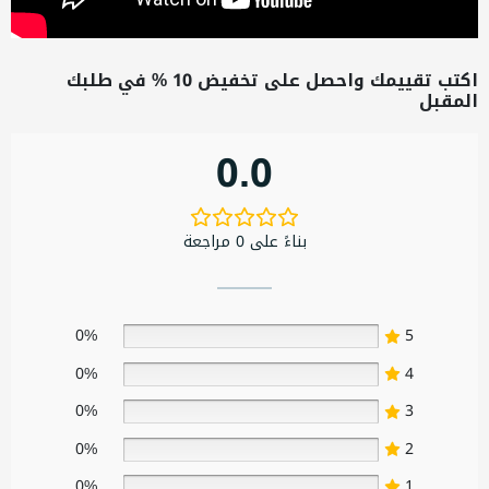
اكتب تقييمك واحصل على تخفيض 10 % في طلبك
المقبل
0.0
بناءً على 0 مراجعة
0%
5
0%
4
0%
3
0%
2
0%
1