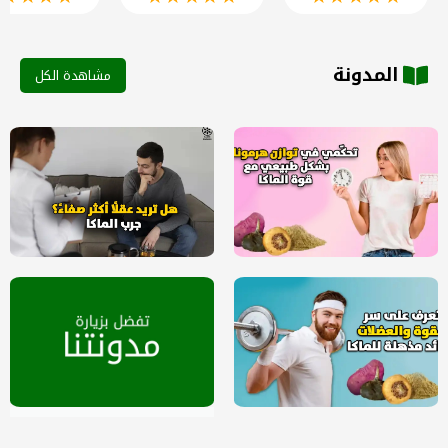
المدونة
مشاهدة الكل