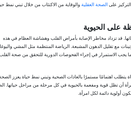
التركيز على
الصحة العقلية
والوقاية من الاكتئاب من خلال تبني نمط حيا
تها. قد تزداد مخاطر الإصابة بأمراض القلب وهشاشة العظام في هذه
ينات مع تقليل الدهون المشبعة. الرياضة المنتظمة مثل المشي واليوغا
كما يجب الاستمرار في إجراء الفحوصات الدورية للتحقق من صحة القلب
يتطلب اهتمامًا مستمرًا بالعادات الصحية وتبني نمط حياة يعزز الصحة
لمرأة أن تظل قوية ومفعمة بالحيوية في كل مرحلة من مراحل حياتها. ال
ون أولوية دائمة لكل امرأة.