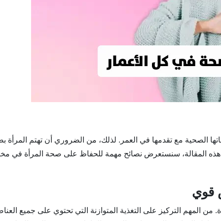
اجاتها الصحية مع تقدمها في العمر. لذلك، من الضروري أن تهتم المرأة بص
ي هذه المقالة، سنستعرض نصائح مهمة للحفاظ على صحة المرأة في مخ
 من المهم التركيز على التغذية المتوازنة التي تحتوي على جميع العنا