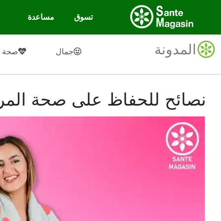
تسوق
مساعدة
المدونة
جمال
صحة
نصائح للحفاظ على صحة المر