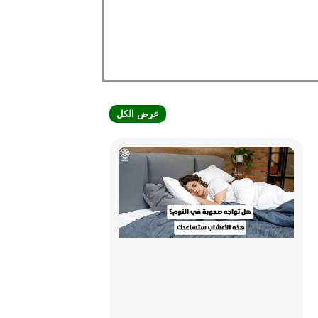
عرض الكل