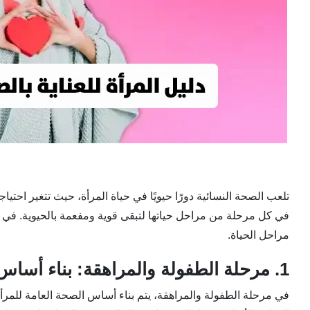
تلعب الصحة النسائية دورًا حيويًا في حياة المرأة، حيث تتغير احتي
في كل مرحلة من مراحل حياتها لتبقى قوية ومفعمة بالحيوية. ف
مراحل الحياة.
1. مرحلة الطفولة والمراهقة: بناء أساس قوي
في مرحلة الطفولة والمراهقة، يتم بناء أساس الصحة العامة للمرأة.