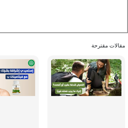
مقالات مقترحة