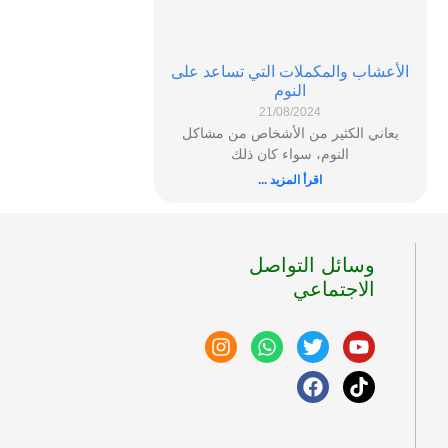
الأعشاب والمكملات التي تساعد على
النوم
21/08/2024
يعاني الكثير من الأشخاص من مشاكل
النوم، سواء كان ذلك
اقرأ المزيد ...
وسائل التواصل
الاجتماعي