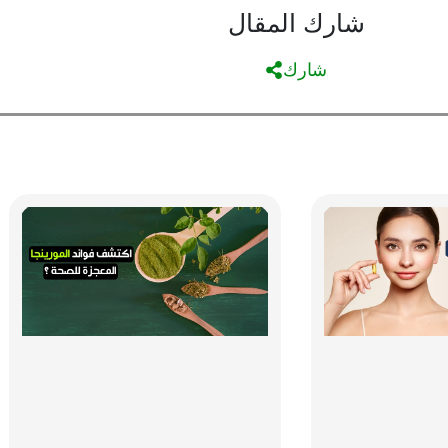
شارك المقال
شارك